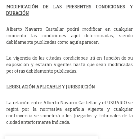
MODIFICACIÓN DE LAS PRESENTES CONDICIONES Y
DURACIÓN
Alberto Navarro Castellar podrá modificar en cualquier
momento las condiciones aquí determinadas, siendo
debidamente publicadas como aquí aparecen.
La vigencia de las citadas condiciones irá en función de su
exposición y estarán vigentes hasta que sean modificadas
por otras debidamente publicadas.
LEGISLACIÓN APLICABLE Y JURISDICCIÓN
La relación entre Alberto Navarro Castellar y el USUARIO se
regirá por la normativa española vigente y cualquier
controversia se someterá a los Juzgados y tribunales de la
ciudad anteriormente indicada.