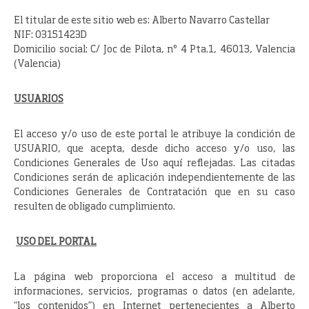
El titular de este sitio web es: Alberto Navarro Castellar
NIF: 03151423D
Domicilio social: C/ Joc de Pilota, nº 4 Pta.1, 46013, Valencia
(Valencia)
USUARIOS
El acceso y/o uso de este portal le atribuye la condición de
USUARIO, que acepta, desde dicho acceso y/o uso, las
Condiciones Generales de Uso aquí reflejadas. Las citadas
Condiciones serán de aplicación independientemente de las
Condiciones Generales de Contratación que en su caso
resulten de obligado cumplimiento.
USO DEL PORTAL
La página web proporciona el acceso a multitud de
informaciones, servicios, programas o datos (en adelante,
“los contenidos”) en Internet pertenecientes a Alberto