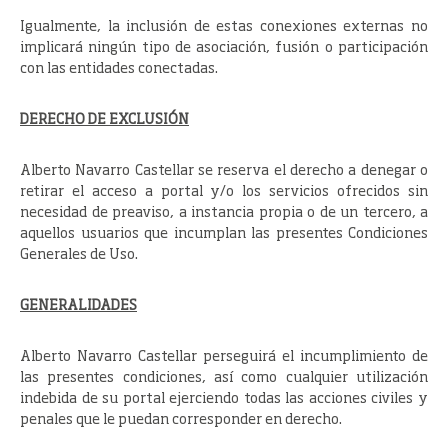
Igualmente, la inclusión de estas conexiones externas no
implicará ningún tipo de asociación, fusión o participación
con las entidades conectadas.
DERECHO DE EXCLUSIÓN
Alberto Navarro Castellar se reserva el derecho a denegar o
retirar el acceso a portal y/o los servicios ofrecidos sin
necesidad de preaviso, a instancia propia o de un tercero, a
aquellos usuarios que incumplan las presentes Condiciones
Generales de Uso.
GENERALIDADES
Alberto Navarro Castellar perseguirá el incumplimiento de
las presentes condiciones, así como cualquier utilización
indebida de su portal ejerciendo todas las acciones civiles y
penales que le puedan corresponder en derecho.