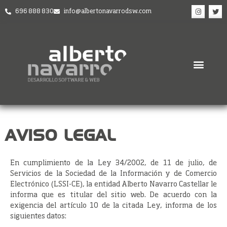
696 888 830
info@albertonavarrodsw.com
AVISO LEGAL
En cumplimiento de la Ley 34/2002, de 11 de julio, de
Servicios de la Sociedad de la Información y de Comercio
Electrónico (LSSI-CE), la entidad Alberto Navarro Castellar le
informa que es titular del sitio web. De acuerdo con la
exigencia del artículo 10 de la citada Ley, informa de los
siguientes datos: