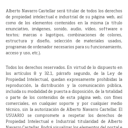
Alberto Navarro Castellar será titular de todos los derechos
de propiedad intelectual e industrial de su página web, así
como de los elementos contenidos en la misma (a título
enunciativo, imágenes, sonido, audio, vídeo, software o
textos; marcas o logotipos, combinaciones de colores,
estructura y diseño, selección de materiales usados,
programas de ordenador necesarios para su funcionamiento,
acceso y uso, etc.).
Todos los derechos reservados. En virtud de lo dispuesto en
los artículos 8 y 32.1, párrafo segundo, de la Ley de
Propiedad Intelectual, quedan expresamente prohibidas la
reproducción, la distribución y la comunicación pública,
incluida su modalidad de puesta a disposición, de la totalidad
o parte de los contenidos de esta página web, con fines
comerciales, en cualquier soporte y por cualquier medio
técnico, sin la autorización de Alberto Navarro Castellar. El
USUARIO se compromete a respetar los derechos de
Propiedad Intelectual e Industrial titularidad de Alberto
Navarro Castellar. Podrá visualizar los elementos del portal e