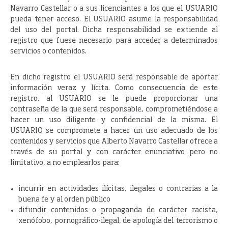
Navarro Castellar o a sus licenciantes a los que el USUARIO
pueda tener acceso. El USUARIO asume la responsabilidad
del uso del portal. Dicha responsabilidad se extiende al
registro que fuese necesario para acceder a determinados
servicios o contenidos.
En dicho registro el USUARIO será responsable de aportar
información veraz y lícita. Como consecuencia de este
registro, al USUARIO se le puede proporcionar una
contraseña de la que será responsable, comprometiéndose a
hacer un uso diligente y confidencial de la misma. El
USUARIO se compromete a hacer un uso adecuado de los
contenidos y servicios que Alberto Navarro Castellar ofrece a
través de su portal y con carácter enunciativo pero no
limitativo, a no emplearlos para:
incurrir en actividades ilícitas, ilegales o contrarias a la
buena fe y al orden público
difundir contenidos o propaganda de carácter racista,
xenófobo, pornográfico-ilegal, de apología del terrorismo o