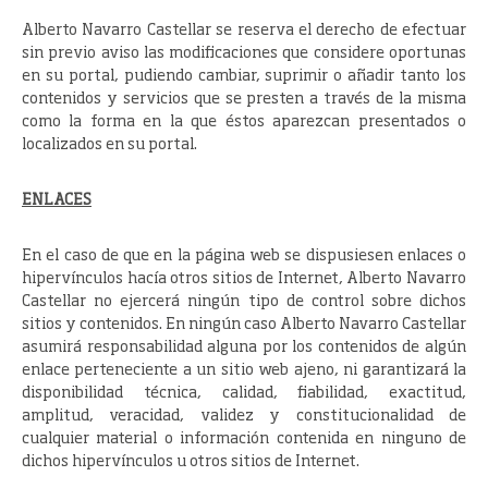
Alberto Navarro Castellar se reserva el derecho de efectuar
sin previo aviso las modificaciones que considere oportunas
en su portal, pudiendo cambiar, suprimir o añadir tanto los
contenidos y servicios que se presten a través de la misma
como la forma en la que éstos aparezcan presentados o
localizados en su portal.
ENLACES
En el caso de que en la página web se dispusiesen enlaces o
hipervínculos hacía otros sitios de Internet, Alberto Navarro
Castellar no ejercerá ningún tipo de control sobre dichos
sitios y contenidos. En ningún caso Alberto Navarro Castellar
asumirá responsabilidad alguna por los contenidos de algún
enlace perteneciente a un sitio web ajeno, ni garantizará la
disponibilidad técnica, calidad, fiabilidad, exactitud,
amplitud, veracidad, validez y constitucionalidad de
cualquier material o información contenida en ninguno de
dichos hipervínculos u otros sitios de Internet.