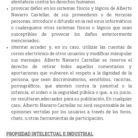
atentatorio contra los derechos humanos
provocar daños en los sistemas físicos y lógicos de Alberto
Navarro Castellar, de sus proveedores o de terceras
personas, introducir o difundir en la red virus informáticos
o cualesquiera otros sistemas físicos o lógicos que sean
susceptibles de provocar los daños anteriormente
mencionados;
intentar acceder y, en su caso, utilizar las cuentas de
correo electrónico de otros usuarios y modificar manipular
sus mensajes. Alberto Navarro Castellar se reserva el
derecho de retirar todos aquellos comentarios y
aportaciones que vulneren el respeto a la dignidad de la
persona, que sean discriminatorios, xenófobos, racistas,
pornográficos, que atenten contra la juventud o la
infancia, el orden o la seguridad pública o que, a su juicio,
no resultaran adecuados para su publicación. En cualquier
caso, Alberto Navarro Castellar no será responsable de las
opiniones vertidas por los usuarios a través de los foros,
chats, u otras herramientas de participación.
PROPIEDAD INTELECTUAL E INDUSTRIAL