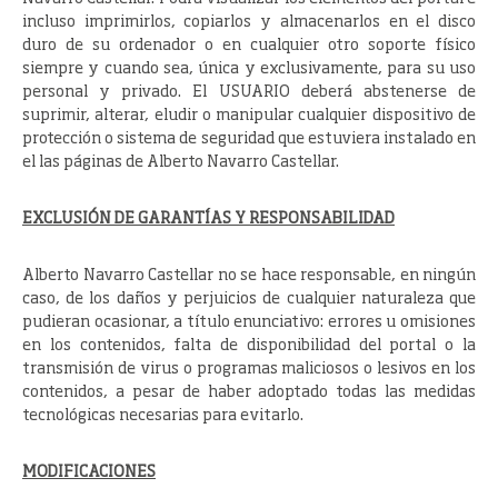
incluso imprimirlos, copiarlos y almacenarlos en el disco
duro de su ordenador o en cualquier otro soporte físico
siempre y cuando sea, única y exclusivamente, para su uso
personal y privado. El USUARIO deberá abstenerse de
suprimir, alterar, eludir o manipular cualquier dispositivo de
protección o sistema de seguridad que estuviera instalado en
el las páginas de Alberto Navarro Castellar.
EXCLUSIÓN DE GARANTÍAS Y RESPONSABILIDAD
Alberto Navarro Castellar no se hace responsable, en ningún
caso, de los daños y perjuicios de cualquier naturaleza que
pudieran ocasionar, a título enunciativo: errores u omisiones
en los contenidos, falta de disponibilidad del portal o la
transmisión de virus o programas maliciosos o lesivos en los
contenidos, a pesar de haber adoptado todas las medidas
tecnológicas necesarias para evitarlo.
MODIFICACIONES