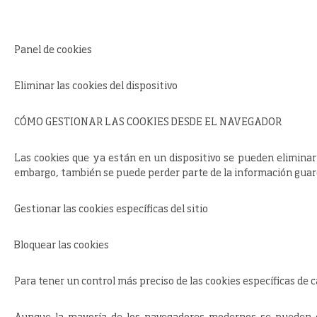
Panel de cookies
Eliminar las cookies del dispositivo
CÓMO GESTIONAR LAS COOKIES DESDE EL NAVEGADOR
Las cookies que ya están en un dispositivo se pueden eliminar b
embargo, también se puede perder parte de la información guardad
Gestionar las cookies específicas del sitio
Bloquear las cookies
Para tener un control más preciso de las cookies específicas de 