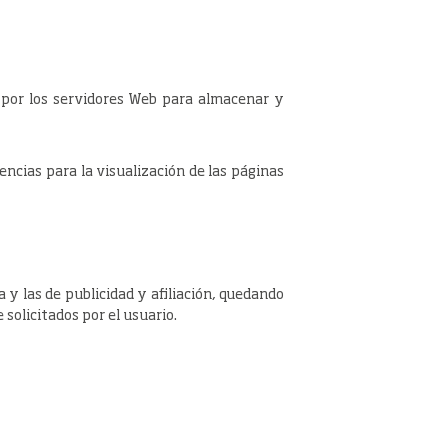
s por los servidores Web para almacenar y
encias para la visualización de las páginas
a y las de publicidad y afiliación, quedando
 solicitados por el usuario.