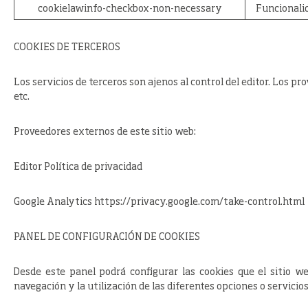
cookielawinfo-checkbox-non-necessary
Funcionali
COOKIES DE TERCEROS
Los servicios de terceros son ajenos al control del editor. Los p
etc.
Proveedores externos de este sitio web:
Editor Política de privacidad
Google Analytics https://privacy.google.com/take-control.html
PANEL DE CONFIGURACIÓN DE COOKIES
Desde este panel podrá configurar las cookies que el sitio w
navegación y la utilización de las diferentes opciones o servicio