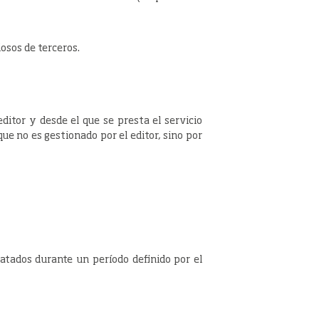
iosos de terceros.
ditor y desde el que se presta el servicio
ue no es gestionado por el editor, sino por
atados durante un período definido por el