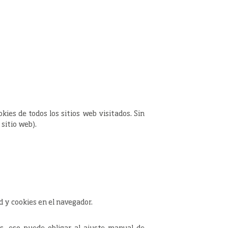
kies de todos los sitios web visitados. Sin
 sitio web).
ad y cookies en el navegador.