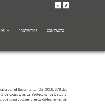
IOS
PROYECTOS
CONTACTO
elación con el Reglamento (UE) 2016/679 del
 5 de diciembre, de Protección de Datos y
b que usan cookies prescindibles, antes de